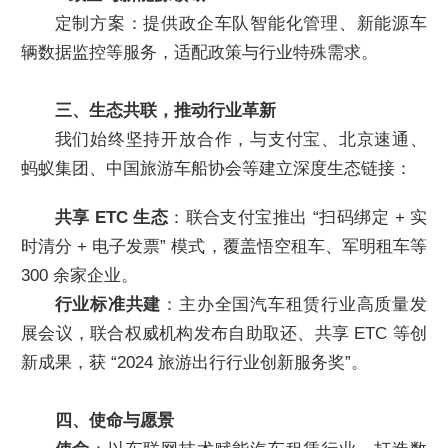
定制方案：提供政企车队智能化管理、新能源车
辆数据监控等服务，适配政策与行业特殊需求。
三、生态共联，推动行业革新
我们始终坚持开放合作，与支付宝、北京速通、
蚂蚁集团、中国旅游车船协会等建立深度生态链接：
共享 ETC 生态
：联合支付宝推出 “扫码绑定 + 实
时清分 + 电子发票” 模式，覆盖悟空租车、军明租车等
300 余家企业。
行业标准共建
：主办全国汽车租赁行业高质量发
展会议，联合权威机构发布自助取还、共享 ETC 等创
新成果，获 “2024 旅游出行行业创新服务奖”。
四、使命与愿景