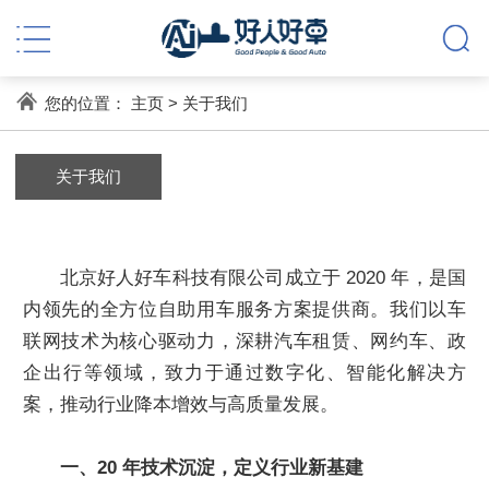
您的位置：
主页
>
关于我们
关于我们
北京好人好车科技有限公司成立于 2020 年，是国
内领先的全方位自助用车服务方案提供商。我们以车
联网技术为核心驱动力，深耕汽车租赁、网约车、政
企出行等领域，致力于通过数字化、智能化解决方
案，推动行业降本增效与高质量发展。
一、20 年技术沉淀，定义行业新基建