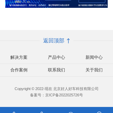
返回顶部
解决方案
产品中心
新闻中心
合作案例
联系我们
关于我们
Copyright © 2022-现在 北京好人好车科技有限公司
备案号：
京ICP备2022025726号