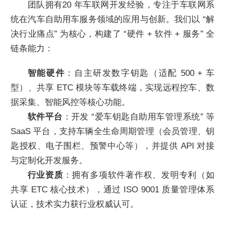
团队拥有20 年车联网开发经验，专注于车联网系
统在汽车自助用车服务领域的应用与创新。我们以 “解
决行业痛点” 为核心，构建了 “硬件 + 软件 + 服务” 全
链条能力：
智能硬件
：自主研发数字钥匙（适配 500 + 车
型）、共享 ETC 模块等车载终端，实现远程控车、数
据采集、智能风控等核心功能。
软件平台
：开发 “爱车钥匙自助用车管理系统” 等
SaaS 平台，支持车辆全生命周期管理（会员管理、钥
匙授权、电子围栏、预警中心等），并提供 API 对接
与定制化开发服务。
行业资质
：拥有多项软件著作权、发明专利（如
共享 ETC 核心技术），通过 ISO 9001 质量管理体系
认证，技术实力获行业权威认可。