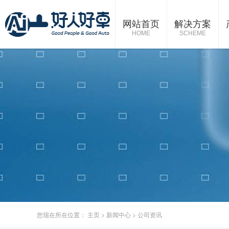
网站首页
解决方案
HOME
SCHEME
您现在所在位置：
主页
>
新闻中心
>
公司资讯