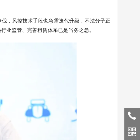
步伐，风控技术手段也急需迭代升级，不法分子正
强行业监管、完善租赁体系已是当务之急。