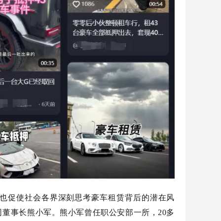
也促使社会各界深刻思考豪车租赁背后的潜在风
司董事长熊小军。熊小军曾任职公安部一所，
20多