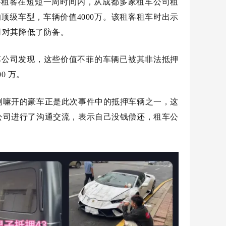
神秘租客在短短一周时间内，从成都多家租车公司租
顶级车型，车辆价值4000万。该租客租车时出示
司对其降低了防备。
租车公司发现，这些价值不菲的车辆已被其非法抵押
0 万。
喇嘛开的豪车正是此次事件中的抵押车辆之一，这
公司进行了沟通交流，表示自己没钱偿还，租车公