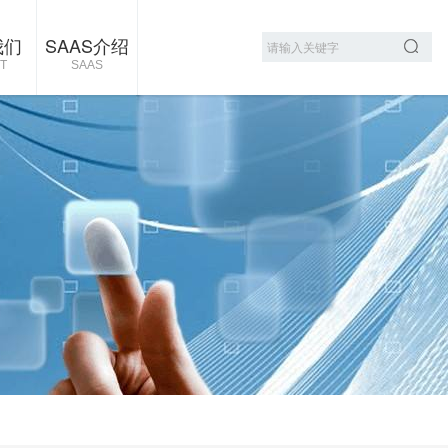
我们
SAAS介绍
T
SAAS