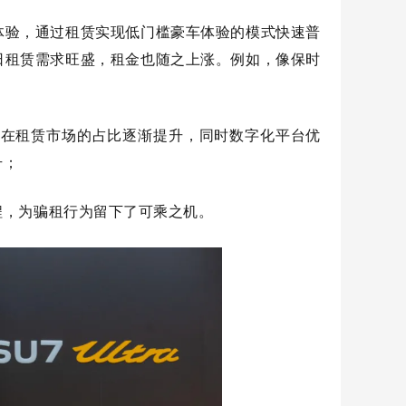
体验，通过租赁实现低门槛豪车体验的模式快速普
日租赁需求旺盛，租金也随之上涨。例如，像保时
；
，其在租赁市场的占比逐渐提升，同时数字化平台优
升；
程，为骗租行为留下了可乘之机。