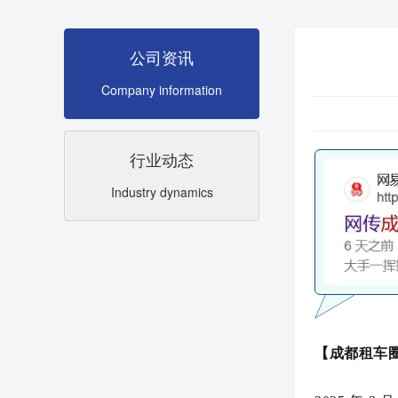
公司资讯
Company information
行业动态
Industry dynamics
【成都租车