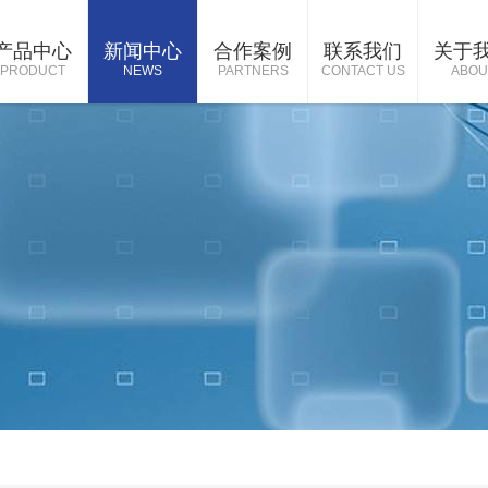
产品中心
新闻中心
合作案例
联系我们
关于
PRODUCT
NEWS
PARTNERS
CONTACT US
ABOU